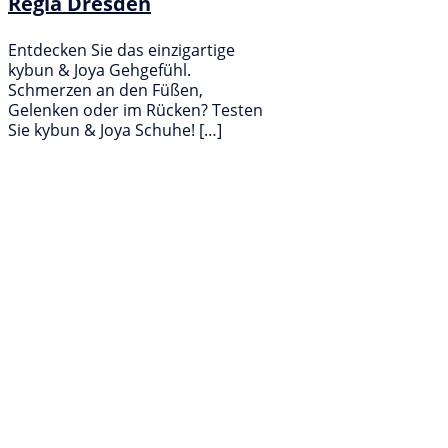
Regia Dresden
Entdecken Sie das einzigartige
kybun & Joya Gehgefühl.
Schmerzen an den Füßen,
Gelenken oder im Rücken? Testen
Sie kybun & Joya Schuhe! […]