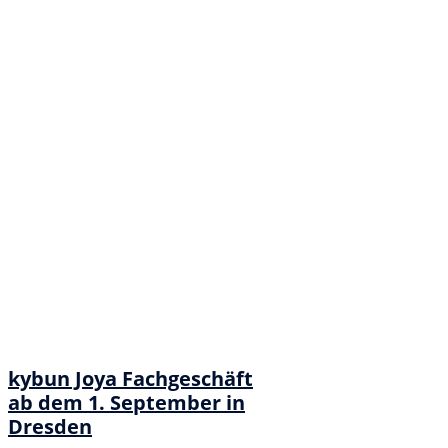
kybun Joya Fachgeschäft
ab dem 1. September in
Dresden