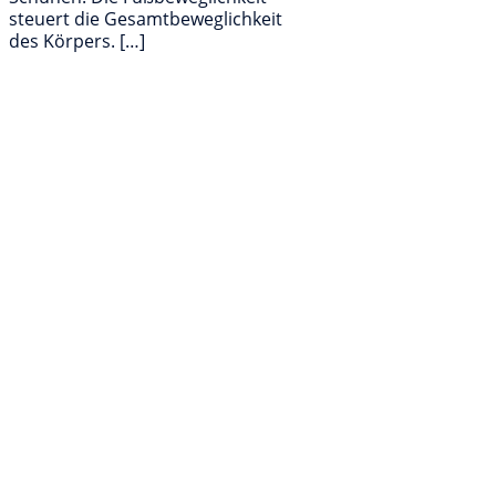
steuert die Gesamtbeweglichkeit
des Körpers. […]