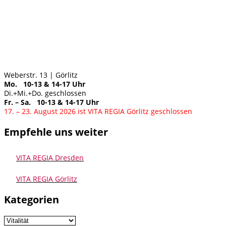
Weberstr. 13 | Görlitz
Mo. 10-13 & 14-17 Uhr
Di.+Mi.+Do. geschlossen
Fr. – Sa. 10-13 & 14-17 Uhr
17. – 23. August 2026 ist VITA REGIA Görlitz geschlossen
Empfehle uns weiter
VITA REGIA Dresden
VITA REGIA Görlitz
Kategorien
Kategorien