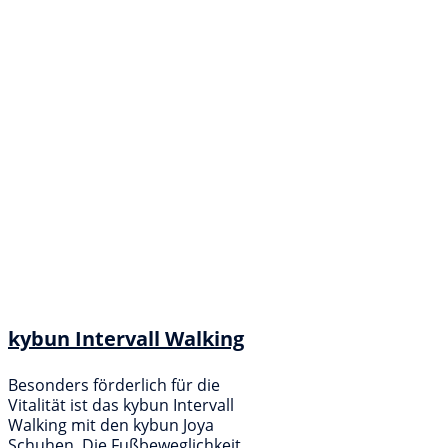
kybun Intervall Walking
Besonders förderlich für die
Vitalität ist das kybun Intervall
Walking mit den kybun Joya
Schuhen. Die Fußbeweglichkeit