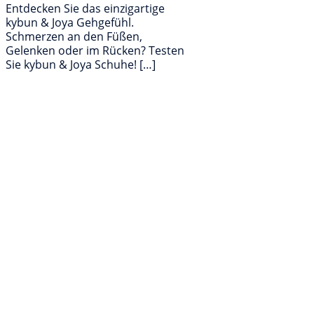
Entdecken Sie das einzigartige
kybun & Joya Gehgefühl.
Schmerzen an den Füßen,
Gelenken oder im Rücken? Testen
Sie kybun & Joya Schuhe! […]