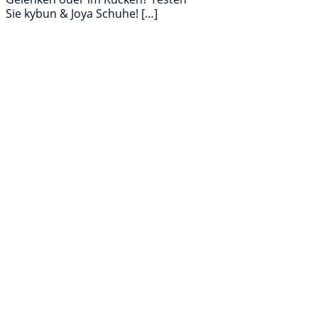
Sie kybun & Joya Schuhe! […]