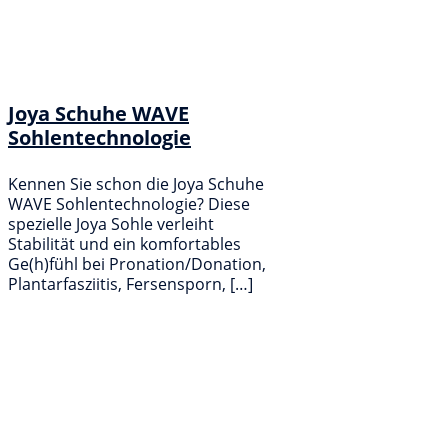
Joya Schuhe WAVE
Sohlentechnologie
Kennen Sie schon die Joya Schuhe
WAVE Sohlentechnologie? Diese
spezielle Joya Sohle verleiht
Stabilität und ein komfortables
Ge(h)fühl bei Pronation/Donation,
Plantarfasziitis, Fersensporn, […]