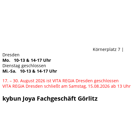
Körnerplatz 7 |
Dresden
Mo. 10-13 & 14-17 Uhr
Dienstag geschlossen
Mi.-Sa. 10-13 & 14-17 Uhr
17. – 30. August 2026 ist VITA REGIA Dresden geschlossen
VITA REGIA Dresden schließt am Samstag, 15.08.2026 ab 13 Uhr
kybun Joya Fachgeschäft Görlitz