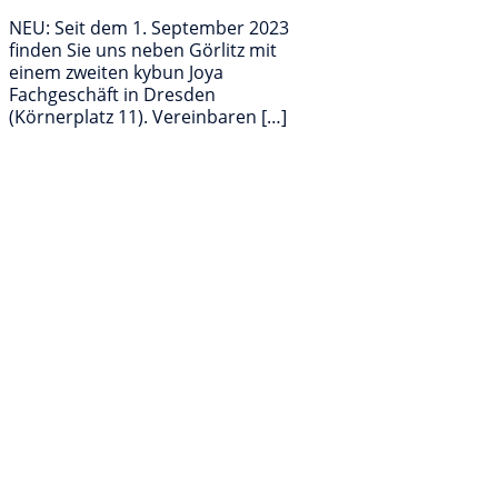
NEU: Seit dem 1. September 2023
finden Sie uns neben Görlitz mit
einem zweiten kybun Joya
Fachgeschäft in Dresden
(Körnerplatz 11). Vereinbaren […]