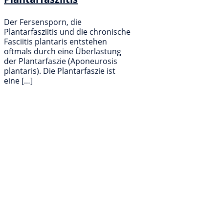
Der Fersensporn, die
Plantarfasziitis und die chronische
Fasciitis plantaris entstehen
oftmals durch eine Überlastung
der Plantarfaszie (Aponeurosis
plantaris). Die Plantarfaszie ist
eine […]