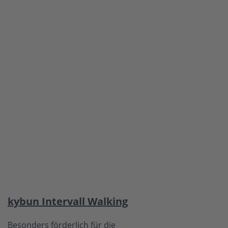
kybun Intervall Walking
Besonders förderlich für die