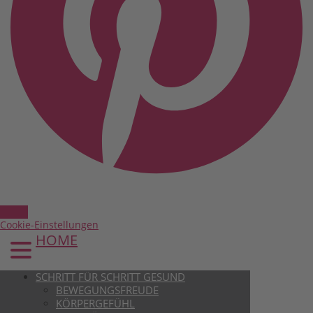
Cookie-Einstellungen
HOME
SCHRITT FÜR SCHRITT GESUND
BEWEGUNGSFREUDE
KÖRPERGEFÜHL