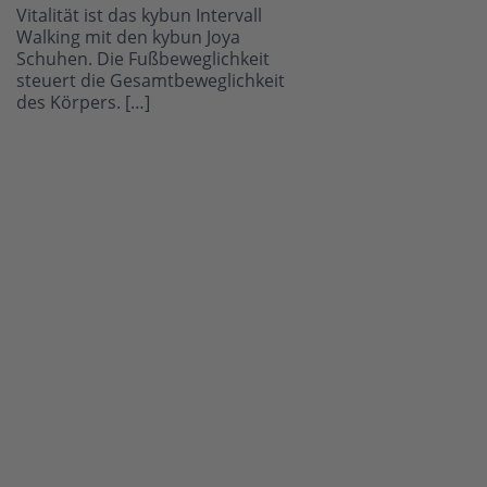
Vitalität ist das kybun Intervall
Walking mit den kybun Joya
Schuhen. Die Fußbeweglichkeit
steuert die Gesamtbeweglichkeit
des Körpers. […]