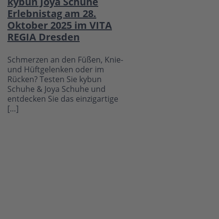
kybun Joya Schuhe
Erlebnistag am 28.
Oktober 2025 im VITA
REGIA Dresden
Schmerzen an den Füßen, Knie-
und Hüftgelenken oder im
Rücken? Testen Sie kybun
Schuhe & Joya Schuhe und
entdecken Sie das einzigartige
[…]