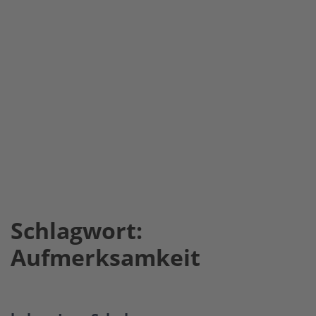
Schlagwort:
Aufmerksamkeit