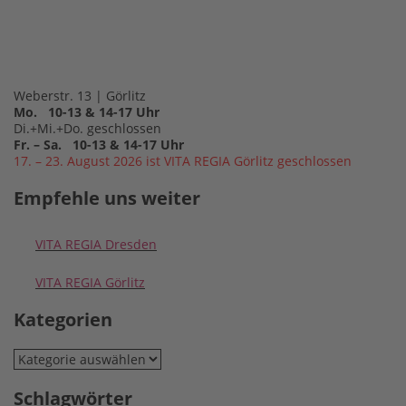
Weberstr. 13 | Görlitz
Mo. 10-13 & 14-17 Uhr
Di.+Mi.+Do. geschlossen
Fr. – Sa. 10-13 & 14-17 Uhr
17. – 23. August 2026 ist VITA REGIA Görlitz geschlossen
Empfehle uns weiter
VITA REGIA Dresden
VITA REGIA Görlitz
Kategorien
Kategorien
Schlagwörter