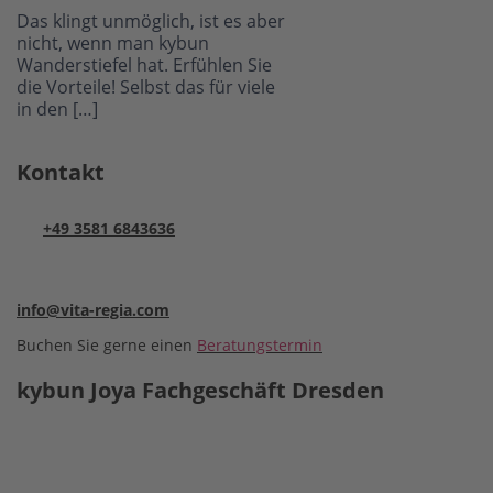
Das klingt unmöglich, ist es aber
nicht, wenn man kybun
Wanderstiefel hat. Erfühlen Sie
die Vorteile! Selbst das für viele
in den […]
Kontakt
+49 3581 6843636
info@vita-regia.com
Buchen Sie gerne einen
Beratungstermin
kybun Joya Fachgeschäft Dresden