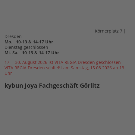
Körnerplatz 7 |
Dresden
Mo. 10-13 & 14-17 Uhr
Dienstag geschlossen
Mi.-Sa. 10-13 & 14-17 Uhr
17. – 30. August 2026 ist VITA REGIA Dresden geschlossen
VITA REGIA Dresden schließt am Samstag, 15.08.2026 ab 13
Uhr
kybun Joya Fachgeschäft Görlitz