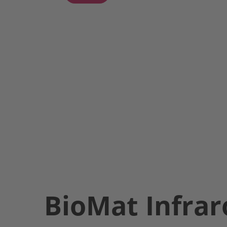
BioMat Infra