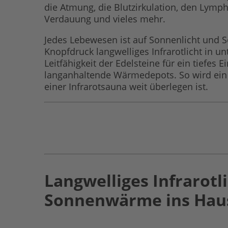
die Atmung, die Blutzirkulation, den Lymp
Verdauung und vieles mehr.
Jedes Lebewesen ist auf Sonnenlicht un
Knopfdruck langwelliges Infrarotlicht in 
Leitfähigkeit der Edelsteine für ein tiefe
langanhaltende Wärmedepots. So wird ein 
einer Infrarotsauna weit überlegen ist.
Langwelliges Infrarotli
Sonnenwärme ins Hau