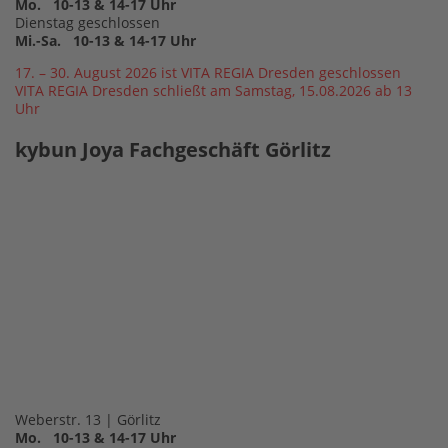
Mo. 10-13 & 14-17 Uhr
Dienstag geschlossen
Mi.-Sa. 10-13 & 14-17 Uhr
17. – 30. August 2026 ist VITA REGIA Dresden geschlossen
VITA REGIA Dresden schließt am Samstag, 15.08.2026 ab 13
Uhr
kybun Joya Fachgeschäft Görlitz
Weberstr. 13 | Görlitz
Mo. 10-13 & 14-17 Uhr