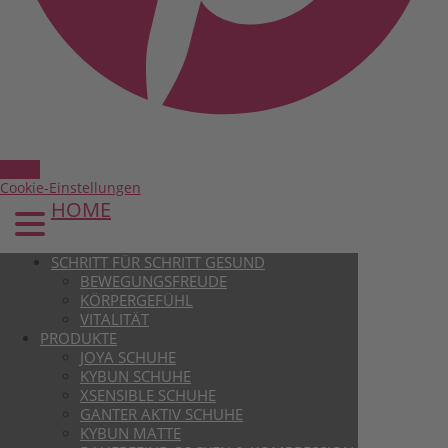
Cookie-Einstellungen
HOME
SCHRITT FÜR SCHRITT GESUND
BEWEGUNGSFREUDE
KÖRPERGEFÜHL
VITALITÄT
PRODUKTE
JOYA SCHUHE
KYBUN SCHUHE
XSENSIBLE SCHUHE
GANTER AKTIV SCHUHE
KYBUN MATTE