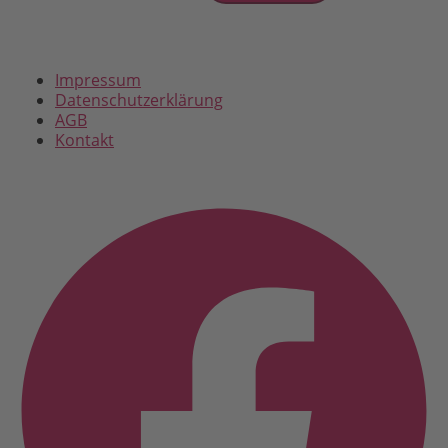
Impressum
Datenschutzerklärung
AGB
Kontakt