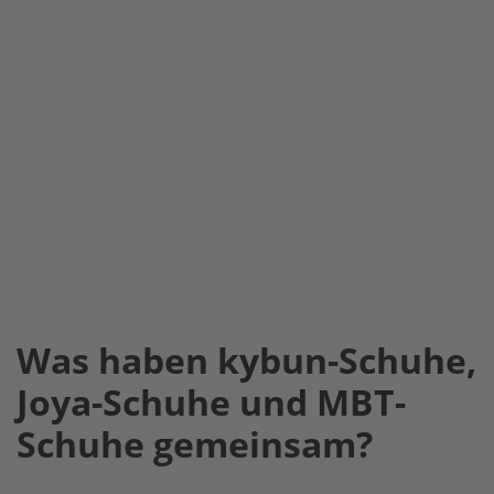
Was haben kybun-Schuhe,
Joya-Schuhe und MBT-
Schuhe gemeinsam?