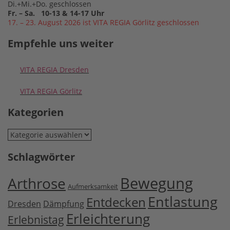
Di.+Mi.+Do. geschlossen
Fr. – Sa. 10-13 & 14-17 Uhr
17. – 23. August 2026 ist VITA REGIA Görlitz geschlossen
Empfehle uns weiter
VITA REGIA Dresden
VITA REGIA Görlitz
Kategorien
Kategorien
Schlagwörter
Bewegung
Arthrose
Aufmerksamkeit
Entlastung
Entdecken
Dresden
Dämpfung
Erleichterung
Erlebnistag