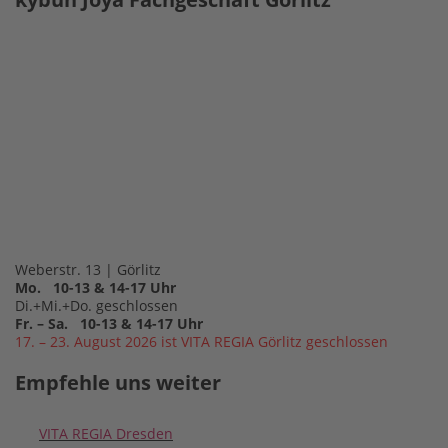
Weberstr. 13 | Görlitz
Mo. 10-13 & 14-17 Uhr
Di.+Mi.+Do. geschlossen
Fr. – Sa. 10-13 & 14-17 Uhr
17. – 23. August 2026 ist VITA REGIA Görlitz geschlossen
Empfehle uns weiter
VITA REGIA Dresden