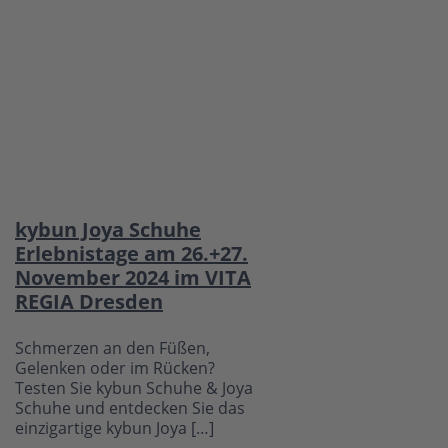
kybun Joya Schuhe
Erlebnistage am 26.+27.
November 2024 im VITA
REGIA Dresden
Schmerzen an den Füßen,
Gelenken oder im Rücken?
Testen Sie kybun Schuhe & Joya
Schuhe und entdecken Sie das
einzigartige kybun Joya […]