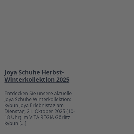
Joya Schuhe Herbst-
Winterkollektion 2025
Entdecken Sie unsere aktuelle
Joya Schuhe Winterkollektion:
kybun Joya Erlebnistag am
Dienstag, 21. Oktober 2025 (10-
18 Uhr) im VITA REGIA Görlitz
kybun […]