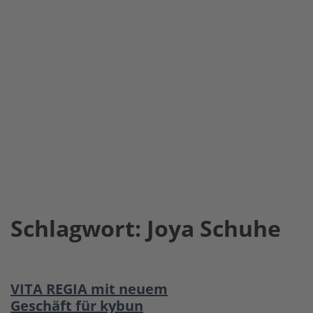
Schlagwort:
Joya Schuhe
VITA REGIA mit neuem
Geschäft für kybun