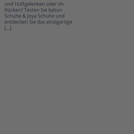
und Hüftgelenken oder im
Rücken? Testen Sie kybun
Schuhe & Joya Schuhe und
entdecken Sie das einzigartige
[…]