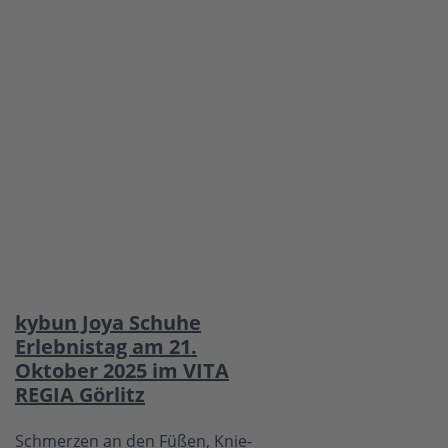
kybun Joya Schuhe
Erlebnistag am 21.
Oktober 2025 im VITA
REGIA Görlitz
Schmerzen an den Füßen, Knie-