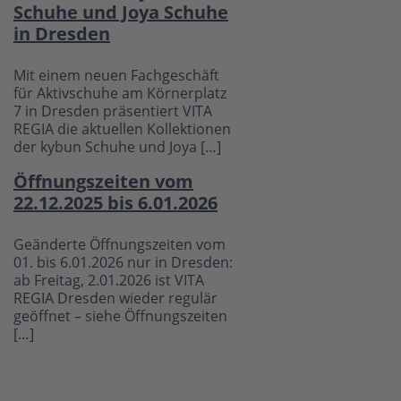
Schuhe und Joya Schuhe
in Dresden
Mit einem neuen Fachgeschäft
für Aktivschuhe am Körnerplatz
7 in Dresden präsentiert VITA
REGIA die aktuellen Kollektionen
der kybun Schuhe und Joya […]
Öffnungszeiten vom
22.12.2025 bis 6.01.2026
Geänderte Öffnungszeiten vom
01. bis 6.01.2026 nur in Dresden:
ab Freitag, 2.01.2026 ist VITA
REGIA Dresden wieder regulär
geöffnet – siehe Öffnungszeiten
[…]