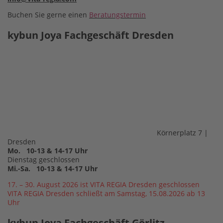
Buchen Sie gerne einen
Beratungstermin
kybun Joya Fachgeschäft Dresden
Körnerplatz 7 |
Dresden
Mo. 10-13 & 14-17 Uhr
Dienstag geschlossen
Mi.-Sa. 10-13 & 14-17 Uhr
17. – 30. August 2026 ist VITA REGIA Dresden geschlossen
VITA REGIA Dresden schließt am Samstag, 15.08.2026 ab 13
Uhr
kybun Joya Fachgeschäft Görlitz