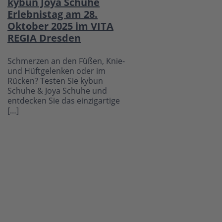
kybun Joya Schuhe
Erlebnistag am 28.
Oktober 2025 im VITA
REGIA Dresden
Schmerzen an den Füßen, Knie-
und Hüftgelenken oder im
Rücken? Testen Sie kybun
Schuhe & Joya Schuhe und
entdecken Sie das einzigartige
[…]