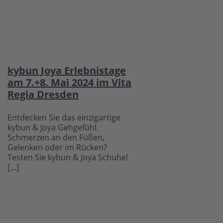
kybun Joya Erlebnistage
am 7.+8. Mai 2024 im Vita
Regia Dresden
Entdecken Sie das einzigartige
kybun & Joya Gehgefühl.
Schmerzen an den Füßen,
Gelenken oder im Rücken?
Testen Sie kybun & Joya Schuhe!
[…]