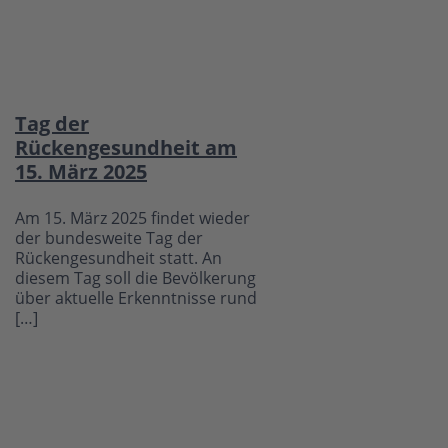
Tag der
Rückengesundheit am
15. März 2025
Am 15. März 2025 findet wieder
der bundesweite Tag der
Rückengesundheit statt. An
diesem Tag soll die Bevölkerung
über aktuelle Erkenntnisse rund
[…]