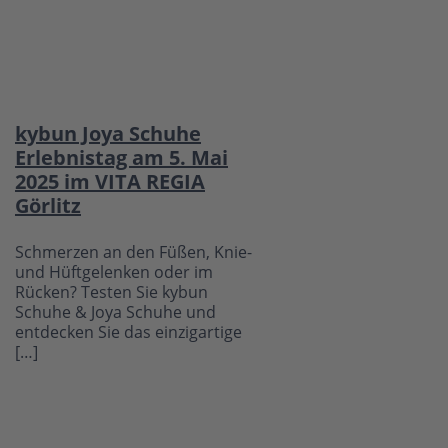
kybun Joya Schuhe
Erlebnistag am 5. Mai
2025 im VITA REGIA
Görlitz
Schmerzen an den Füßen, Knie-
und Hüftgelenken oder im
Rücken? Testen Sie kybun
Schuhe & Joya Schuhe und
entdecken Sie das einzigartige
[…]