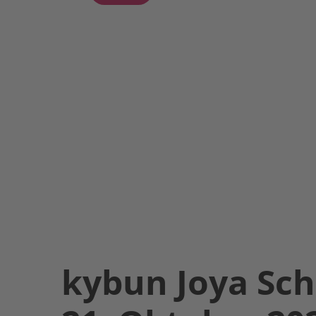
kybun Joya Sch