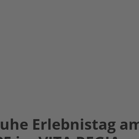
uhe Erlebnistag a