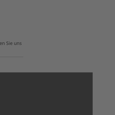
en Sie uns