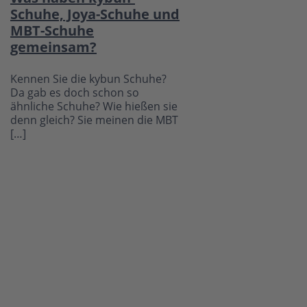
Schuhe, Joya-Schuhe und
MBT-Schuhe
gemeinsam?
Kennen Sie die kybun Schuhe?
Da gab es doch schon so
ähnliche Schuhe? Wie hießen sie
denn gleich? Sie meinen die MBT
[…]