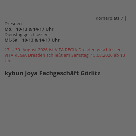
Körnerplatz 7 |
Dresden
Mo. 10-13 & 14-17 Uhr
Dienstag geschlossen
Mi.-Sa. 10-13 & 14-17 Uhr
17. – 30. August 2026 ist VITA REGIA Dresden geschlossen
VITA REGIA Dresden schließt am Samstag, 15.08.2026 ab 13
Uhr
kybun Joya Fachgeschäft Görlitz