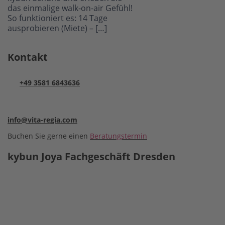
das einmalige walk-on-air Gefühl!
So funktioniert es: 14 Tage
ausprobieren (Miete) – […]
Kontakt
+49 3581 6843636
info@vita-regia.com
Buchen Sie gerne einen
Beratungstermin
kybun Joya Fachgeschäft Dresden