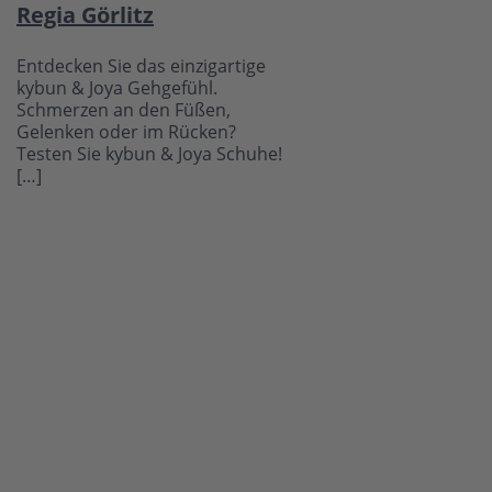
Regia Görlitz
Entdecken Sie das einzigartige
kybun & Joya Gehgefühl.
Schmerzen an den Füßen,
Gelenken oder im Rücken?
Testen Sie kybun & Joya Schuhe!
[…]