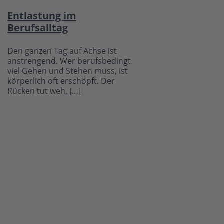
Entlastung im
Berufsalltag
Den ganzen Tag auf Achse ist
anstrengend. Wer berufsbedingt
viel Gehen und Stehen muss, ist
körperlich oft erschöpft. Der
Rücken tut weh, […]