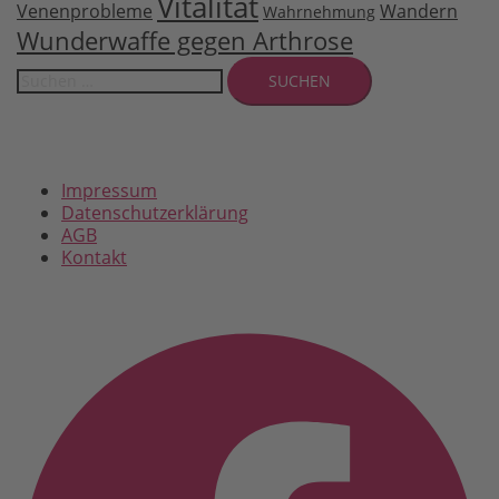
Vitalität
Venenprobleme
Wandern
Wahrnehmung
Wunderwaffe gegen Arthrose
Suchen
nach:
Impressum
Datenschutzerklärung
AGB
Kontakt