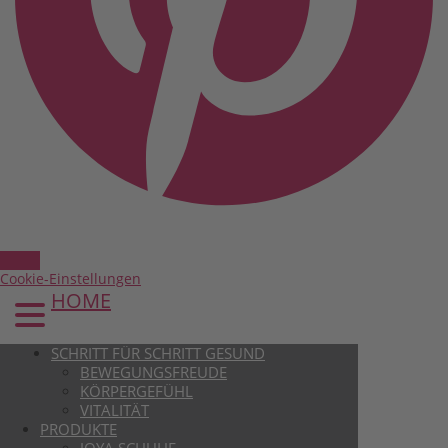
Cookie-Einstellungen
HOME
SCHRITT FÜR SCHRITT GESUND
BEWEGUNGSFREUDE
KÖRPERGEFÜHL
VITALITÄT
PRODUKTE