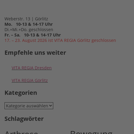
Weberstr. 13 | Görlitz
Mo. 10-13 & 14-17 Uhr
Di.+Mi.+Do. geschlossen
Fr. – Sa. 10-13 & 14-17 Uhr
17. – 23. August 2026 ist VITA REGIA Görlitz geschlossen
Empfehle uns weiter
VITA REGIA Dresden
VITA REGIA Görlitz
Kategorien
Kategorien
Schlagwörter
Bewegung