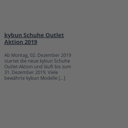
kybun Schuhe Outlet
Aktion 2019
Ab Montag, 02. Dezember 2019
startet die neue kybun Schuhe
Outlet-Aktion und läuft bis zum
31. Dezember 2019. Viele
bewährte kybun Modelle […]