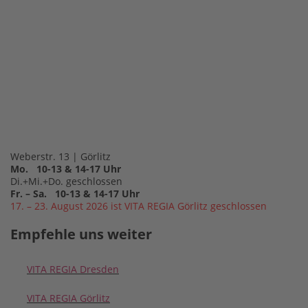
Weberstr. 13 | Görlitz
Mo. 10-13 & 14-17 Uhr
Di.+Mi.+Do. geschlossen
Fr. – Sa. 10-13 & 14-17 Uhr
17. – 23. August 2026 ist VITA REGIA Görlitz geschlossen
Empfehle uns weiter
VITA REGIA Dresden
VITA REGIA Görlitz