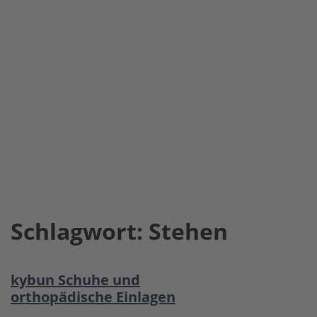
Schlagwort:
Stehen
kybun Schuhe und
orthopädische Einlagen