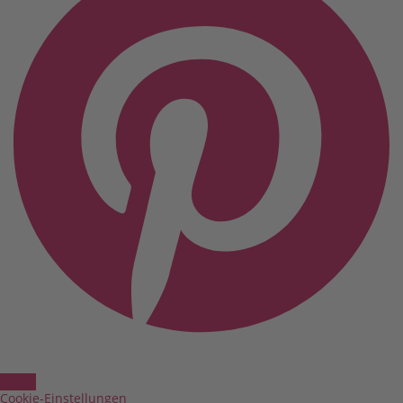
Cookie-Einstellungen