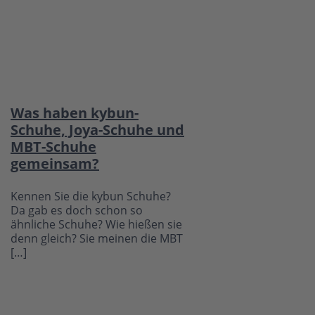
Was haben kybun-
Schuhe, Joya-Schuhe und
MBT-Schuhe
gemeinsam?
Kennen Sie die kybun Schuhe?
Da gab es doch schon so
ähnliche Schuhe? Wie hießen sie
denn gleich? Sie meinen die MBT
[…]