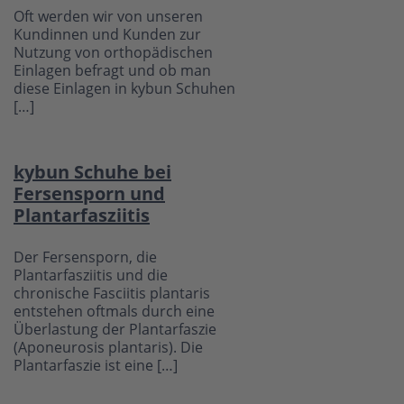
Oft werden wir von unseren
Kundinnen und Kunden zur
Nutzung von orthopädischen
Einlagen befragt und ob man
diese Einlagen in kybun Schuhen
[…]
kybun Schuhe bei
Fersensporn und
Plantarfasziitis
Der Fersensporn, die
Plantarfasziitis und die
chronische Fasciitis plantaris
entstehen oftmals durch eine
Überlastung der Plantarfaszie
(Aponeurosis plantaris). Die
Plantarfaszie ist eine […]