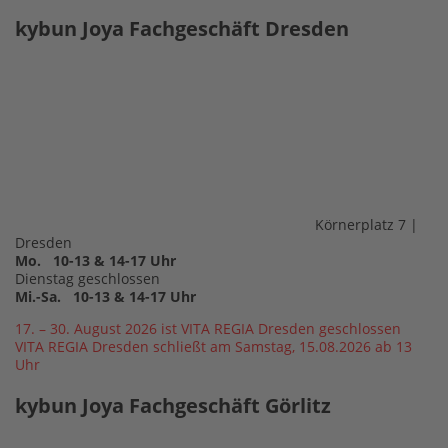
kybun Joya Fachgeschäft Dresden
Körnerplatz 7 |
Dresden
Mo. 10-13 & 14-17 Uhr
Dienstag geschlossen
Mi.-Sa. 10-13 & 14-17 Uhr
17. – 30. August 2026 ist VITA REGIA Dresden geschlossen
VITA REGIA Dresden schließt am Samstag, 15.08.2026 ab 13
Uhr
kybun Joya Fachgeschäft Görlitz