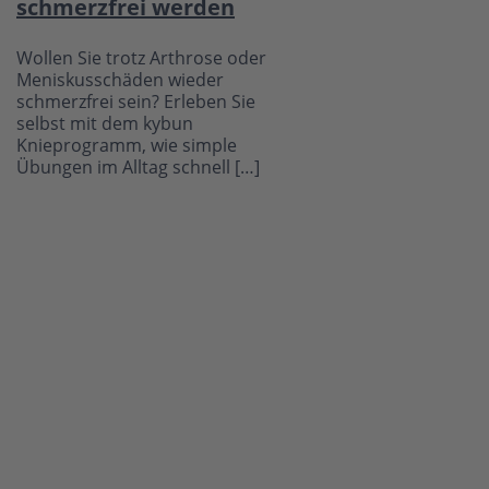
schmerzfrei werden
Wollen Sie trotz Arthrose oder
Meniskusschäden wieder
schmerzfrei sein? Erleben Sie
selbst mit dem kybun
Knieprogramm, wie simple
Übungen im Alltag schnell […]