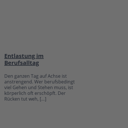
Entlastung im
Berufsalltag
Den ganzen Tag auf Achse ist
anstrengend. Wer berufsbedingt
viel Gehen und Stehen muss, ist
körperlich oft erschöpft. Der
Rücken tut weh, […]