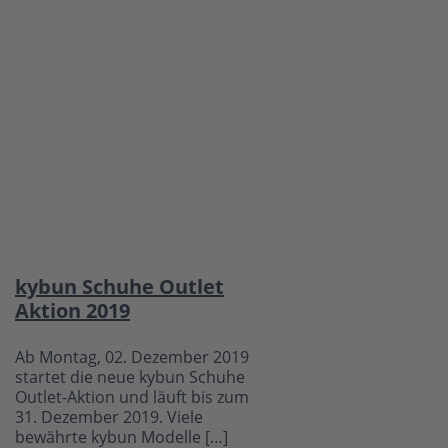
kybun Schuhe Outlet
Aktion 2019
Ab Montag, 02. Dezember 2019
startet die neue kybun Schuhe
Outlet-Aktion und läuft bis zum
31. Dezember 2019. Viele
bewährte kybun Modelle […]