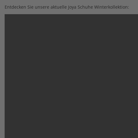
Entdecken Sie unsere aktuelle Joya Schuhe Winterkollektion: