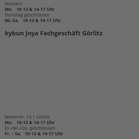
Dresden
Mo. 10-13 & 14-17 Uhr
Dienstag geschlossen
Mi.-Sa. 10-13 & 14-17 Uhr
kybun Joya Fachgeschäft Görlitz
Weberstr. 13 | Görlitz
Mo. 10-13 & 14-17 Uhr
Di.+Mi.+Do. geschlossen
Fr. – Sa. 10-13 & 14-17 Uhr