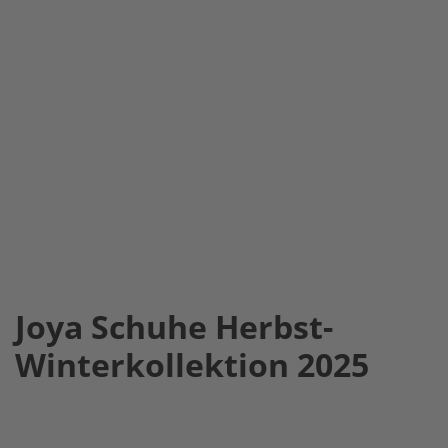
Joya Schuhe Herbst-
Winterkollektion 2025