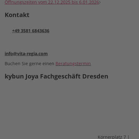
Öffnungszeiten vom 22.12.2025 bis 6.01.2026
Kontakt
+49 3581 6843636
info@vita-regia.com
Buchen Sie gerne einen
Beratungstermin
kybun Joya Fachgeschäft Dresden
Körnerplatz 7 |