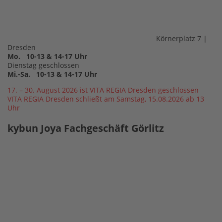
Körnerplatz 7 |
Dresden
Mo. 10-13 & 14-17 Uhr
Dienstag geschlossen
Mi.-Sa. 10-13 & 14-17 Uhr
17. – 30. August 2026 ist VITA REGIA Dresden geschlossen
VITA REGIA Dresden schließt am Samstag, 15.08.2026 ab 13
Uhr
kybun Joya Fachgeschäft Görlitz