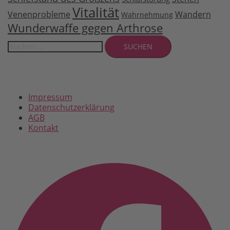
Vitalität
Venenprobleme
Wandern
Wahrnehmung
Wunderwaffe gegen Arthrose
Suchen
nach:
Impressum
Datenschutzerklärung
AGB
Kontakt