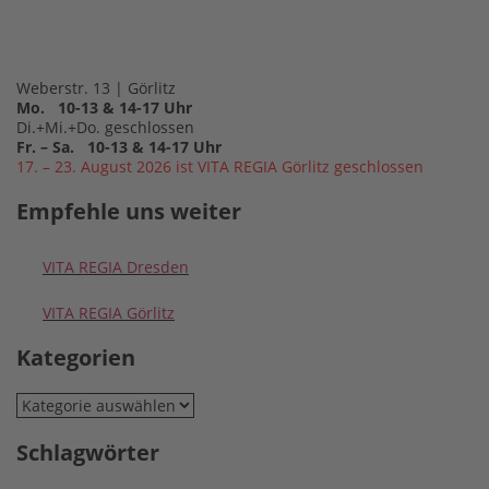
Weberstr. 13 | Görlitz
Mo. 10-13 & 14-17 Uhr
Di.+Mi.+Do. geschlossen
Fr. – Sa. 10-13 & 14-17 Uhr
17. – 23. August 2026 ist VITA REGIA Görlitz geschlossen
Empfehle uns weiter
VITA REGIA Dresden
VITA REGIA Görlitz
Kategorien
Kategorien
Schlagwörter