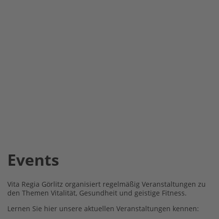
Events
Vita Regia Görlitz organisiert regelmäßig Veranstaltungen zu
den Themen Vitalität, Gesundheit und geistige Fitness.
Lernen Sie hier unsere aktuellen Veranstaltungen kennen: