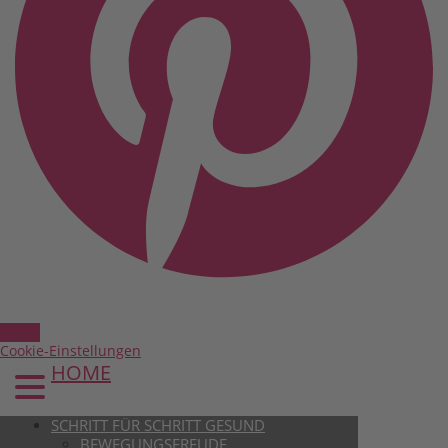
Cookie-Einstellungen
HOME
SCHRITT FÜR SCHRITT GESUND
BEWEGUNGSFREUDE