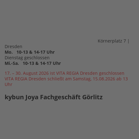
Körnerplatz 7 |
Dresden
Mo. 10-13 & 14-17 Uhr
Dienstag geschlossen
Mi.-Sa. 10-13 & 14-17 Uhr
17. – 30. August 2026 ist VITA REGIA Dresden geschlossen
VITA REGIA Dresden schließt am Samstag, 15.08.2026 ab 13
Uhr
kybun Joya Fachgeschäft Görlitz