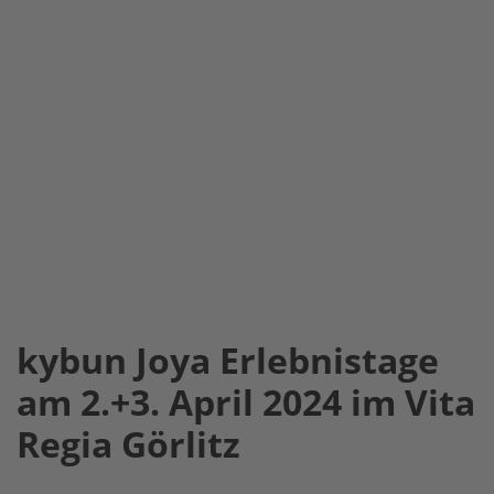
kybun Joya Erlebnistage
am 2.+3. April 2024 im Vita
Regia Görlitz