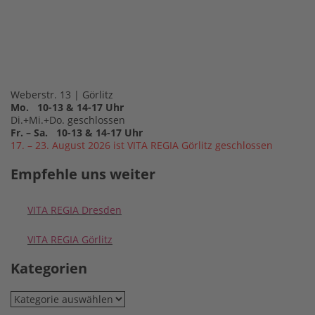
Weberstr. 13 | Görlitz
Mo. 10-13 & 14-17 Uhr
Di.+Mi.+Do. geschlossen
Fr. – Sa. 10-13 & 14-17 Uhr
17. – 23. August 2026 ist VITA REGIA Görlitz geschlossen
Empfehle uns weiter
VITA REGIA Dresden
VITA REGIA Görlitz
Kategorien
Kategorien