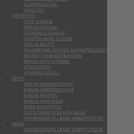
KÖRPERGEFÜHL
VITALITÄT
PRODUKTE
JOYA SCHUHE
KYBUN SCHUHE
XSENSIBLE SCHUHE
GANTER AKTIV SCHUHE
KYBUN MATTE
BAUERFEIND SOCKEN & KOMPRESSION
BIOMAT INFRAROTMATTEN
BRAINLIGHT SYSTEME
VITALSTOFFE
ÄTHERISCHE ÖLE
SHOP
KYBUN DAMENSCHUHE
KYBUN HERRENSCHUHE
KYBUN MATTEN
KYBUN JOYA SHOP
RAAB VITALFOOD
GUTSCHEINE VON VITA REGIA
HÖHENVERSTELLBARE ARBEITSTISCHE
NEWS
HÖHENVERSTELLBARE ARBEITSTISCHE