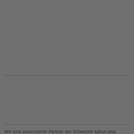
Wir sind autorisierter Partner der Schweizer kybun Joya