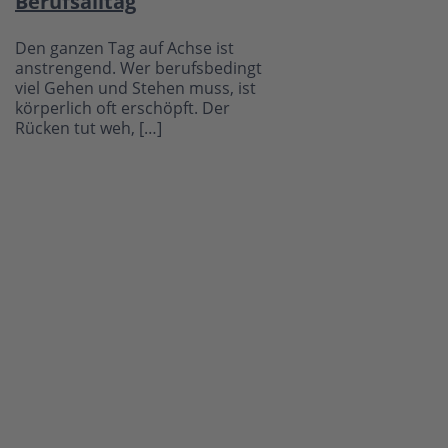
Berufsalltag
Den ganzen Tag auf Achse ist
anstrengend. Wer berufsbedingt
viel Gehen und Stehen muss, ist
körperlich oft erschöpft. Der
Rücken tut weh, […]