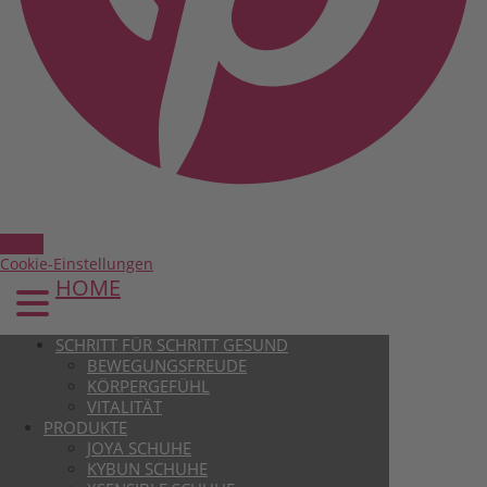
Cookie-Einstellungen
HOME
SCHRITT FÜR SCHRITT GESUND
BEWEGUNGSFREUDE
KÖRPERGEFÜHL
VITALITÄT
PRODUKTE
JOYA SCHUHE
KYBUN SCHUHE