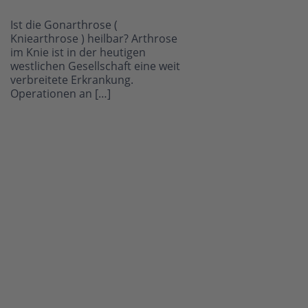
Ist die Gonarthrose (
Kniearthrose ) heilbar? Arthrose
im Knie ist in der heutigen
westlichen Gesellschaft eine weit
verbreitete Erkrankung.
Operationen an […]