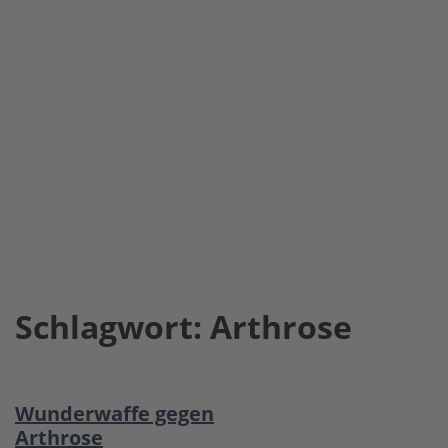
Schlagwort:
Arthrose
Wunderwaffe gegen
Arthrose