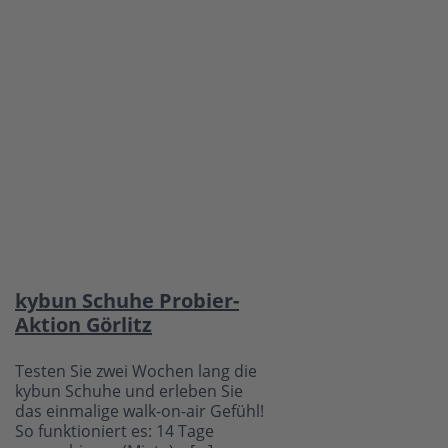
kybun Schuhe Probier-
Aktion Görlitz
Testen Sie zwei Wochen lang die
kybun Schuhe und erleben Sie
das einmalige walk-on-air Gefühl!
So funktioniert es: 14 Tage