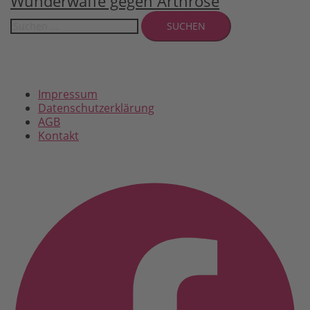
Wunderwaffe gegen Arthrose
Suchen
nach:
Impressum
Datenschutzerklärung
AGB
Kontakt