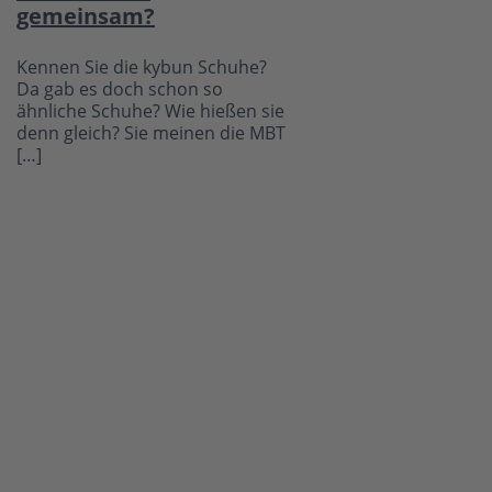
gemeinsam?
Kennen Sie die kybun Schuhe?
Da gab es doch schon so
ähnliche Schuhe? Wie hießen sie
denn gleich? Sie meinen die MBT
[…]