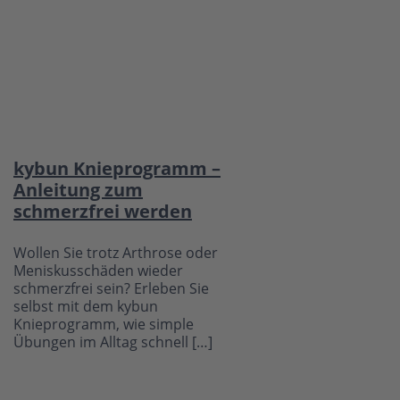
kybun Knieprogramm –
Anleitung zum
schmerzfrei werden
Wollen Sie trotz Arthrose oder
Meniskusschäden wieder
schmerzfrei sein? Erleben Sie
selbst mit dem kybun
Knieprogramm, wie simple
Übungen im Alltag schnell […]