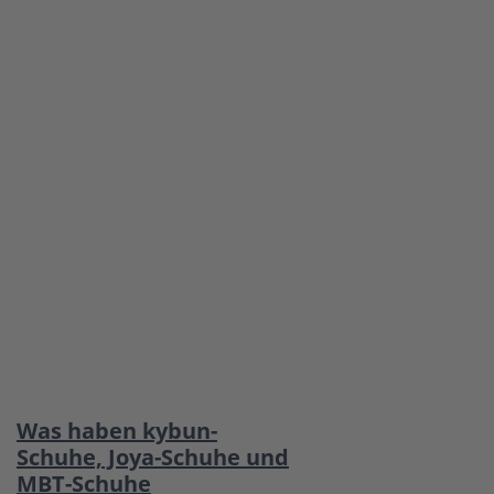
Was haben kybun-
Schuhe, Joya-Schuhe und
MBT-Schuhe