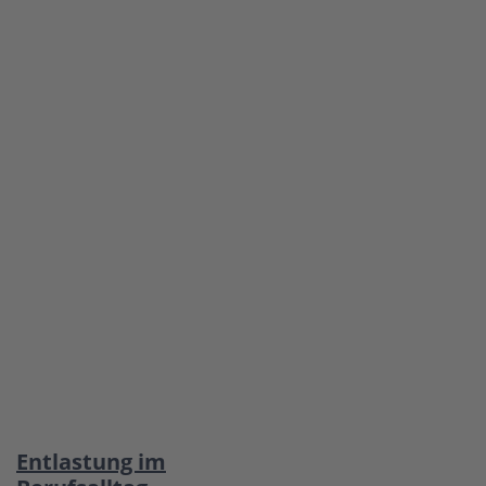
Entlastung im