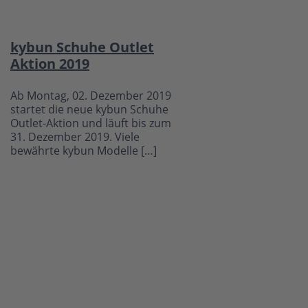
kybun Schuhe Outlet
Aktion 2019
Ab Montag, 02. Dezember 2019
startet die neue kybun Schuhe
Outlet-Aktion und läuft bis zum
31. Dezember 2019. Viele
bewährte kybun Modelle […]