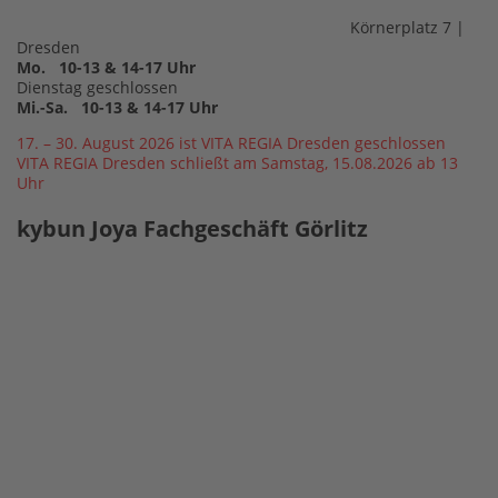
Körnerplatz 7 |
Dresden
Mo. 10-13 & 14-17 Uhr
Dienstag geschlossen
Mi.-Sa. 10-13 & 14-17 Uhr
17. – 30. August 2026 ist VITA REGIA Dresden geschlossen
VITA REGIA Dresden schließt am Samstag, 15.08.2026 ab 13
Uhr
kybun Joya Fachgeschäft Görlitz