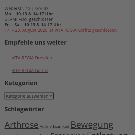
Weberstr. 13 | Görlitz
Mo. 10-13 & 14-17 Uhr
Di.+Mi.+Do. geschlossen
Fr. – Sa. 10-13 & 14-17 Uhr
17. – 23. August 2026 ist VITA REGIA Görlitz geschlossen
Empfehle uns weiter
VITA REGIA Dresden
VITA REGIA Görlitz
Kategorien
Kategorien
Schlagwörter
Bewegung
Arthrose
Aufmerksamkeit