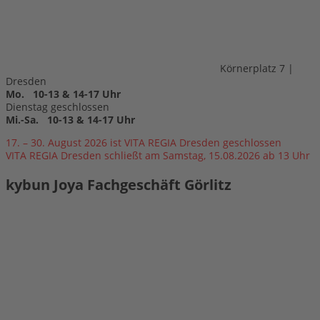
Körnerplatz 7 |
Dresden
Mo. 10-13 & 14-17 Uhr
Dienstag geschlossen
Mi.-Sa. 10-13 & 14-17 Uhr
17. – 30. August 2026 ist VITA REGIA Dresden geschlossen
VITA REGIA Dresden schließt am Samstag, 15.08.2026 ab 13 Uhr
kybun Joya Fachgeschäft Görlitz