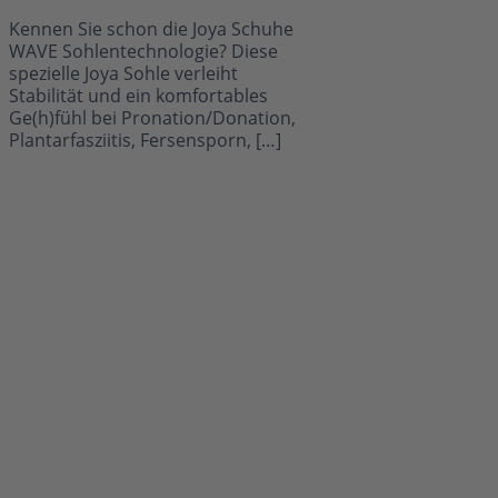
Kennen Sie schon die Joya Schuhe
WAVE Sohlentechnologie? Diese
spezielle Joya Sohle verleiht
Stabilität und ein komfortables
Ge(h)fühl bei Pronation/Donation,
Plantarfasziitis, Fersensporn, […]