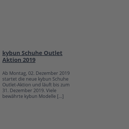
kybun Schuhe Outlet
Aktion 2019
Ab Montag, 02. Dezember 2019
startet die neue kybun Schuhe
Outlet-Aktion und läuft bis zum
31. Dezember 2019. Viele
bewährte kybun Modelle […]