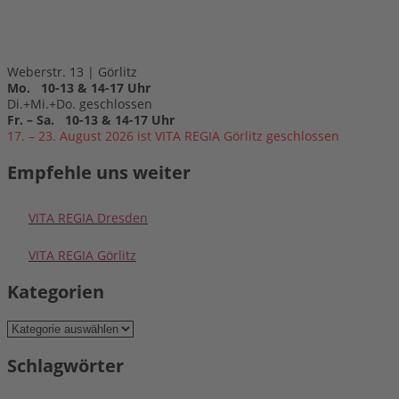
Weberstr. 13 | Görlitz
Mo. 10-13 & 14-17 Uhr
Di.+Mi.+Do. geschlossen
Fr. – Sa. 10-13 & 14-17 Uhr
17. – 23. August 2026 ist VITA REGIA Görlitz geschlossen
Empfehle uns weiter
VITA REGIA Dresden
VITA REGIA Görlitz
Kategorien
Kategorien
Schlagwörter