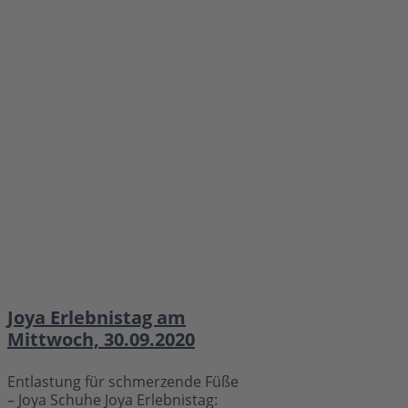
Joya Erlebnistag am
Mittwoch, 30.09.2020
Entlastung für schmerzende Füße
– Joya Schuhe Joya Erlebnistag: