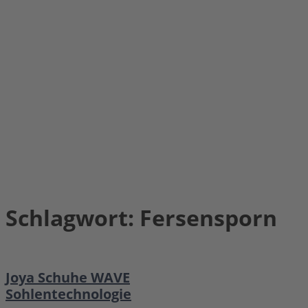
Schlagwort:
Fersensporn
Joya Schuhe WAVE
Sohlentechnologie