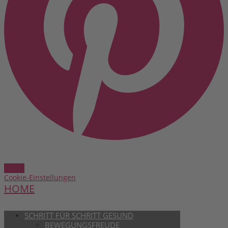
Cookie-Einstellungen
HOME
SCHRITT FÜR SCHRITT GESUND
BEWEGUNGSFREUDE