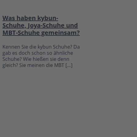
Was haben kybun-
Schuhe, Joya-Schuhe und
MBT-Schuhe gemeinsam?
Kennen Sie die kybun Schuhe? Da
gab es doch schon so ähnliche
Schuhe? Wie hießen sie denn
gleich? Sie meinen die MBT […]