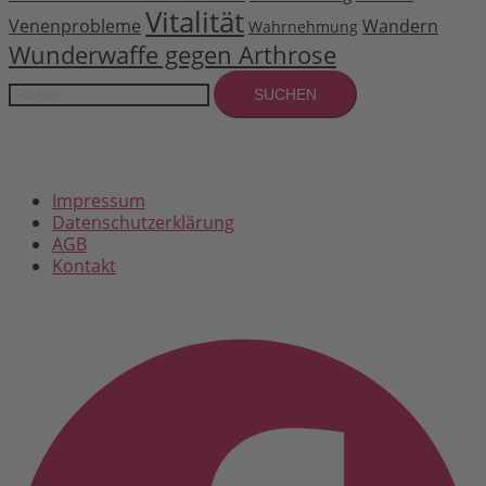
Vitalität
Venenprobleme
Wandern
Wahrnehmung
Wunderwaffe gegen Arthrose
Suchen
nach:
Impressum
Datenschutzerklärung
AGB
Kontakt