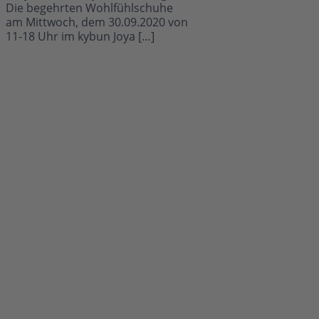
Die begehrten Wohlfühlschuhe
am Mittwoch, dem 30.09.2020 von
11-18 Uhr im kybun Joya […]