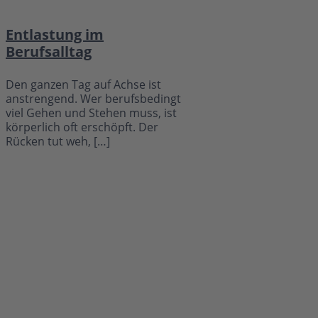
Entlastung im
Berufsalltag
Den ganzen Tag auf Achse ist
anstrengend. Wer berufsbedingt
viel Gehen und Stehen muss, ist
körperlich oft erschöpft. Der
Rücken tut weh, […]