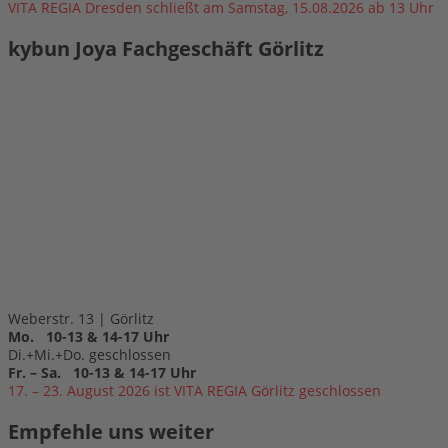
VITA REGIA Dresden schließt am Samstag, 15.08.2026 ab 13 Uhr
kybun Joya Fachgeschäft Görlitz
Weberstr. 13 | Görlitz
Mo. 10-13 & 14-17 Uhr
Di.+Mi.+Do. geschlossen
Fr. – Sa. 10-13 & 14-17 Uhr
17. – 23. August 2026 ist VITA REGIA Görlitz geschlossen
Empfehle uns weiter