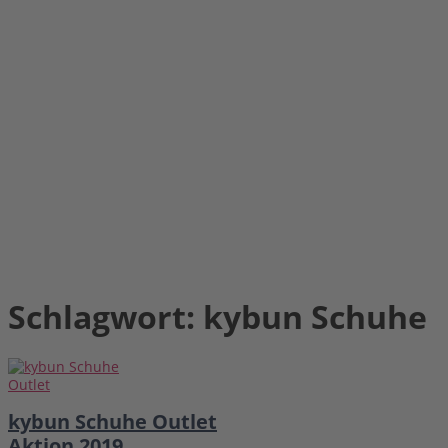
Schlagwort:
kybun Schuhe
kybun Schuhe Outlet
Aktion 2019