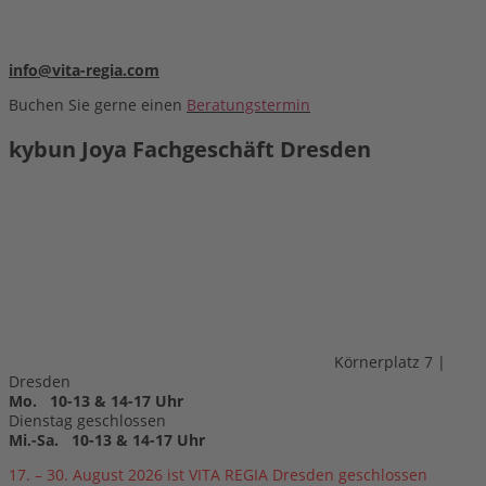
info@vita-regia.com
Buchen Sie gerne einen
Beratungstermin
kybun Joya Fachgeschäft Dresden
Körnerplatz 7 |
Dresden
Mo. 10-13 & 14-17 Uhr
Dienstag geschlossen
Mi.-Sa. 10-13 & 14-17 Uhr
17. – 30. August 2026 ist VITA REGIA Dresden geschlossen