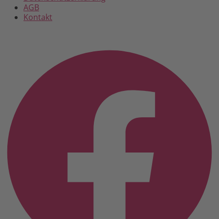
AGB
Kontakt