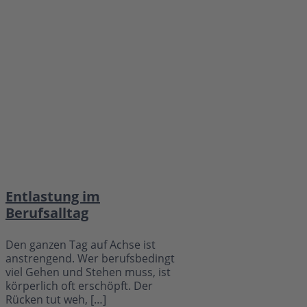
Entlastung im
Berufsalltag
Den ganzen Tag auf Achse ist
anstrengend. Wer berufsbedingt
viel Gehen und Stehen muss, ist
körperlich oft erschöpft. Der
Rücken tut weh, […]