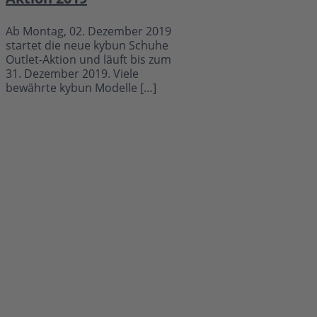
Ab Montag, 02. Dezember 2019
startet die neue kybun Schuhe
Outlet-Aktion und läuft bis zum
31. Dezember 2019. Viele
bewährte kybun Modelle […]